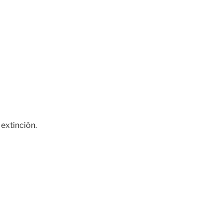
extinción.