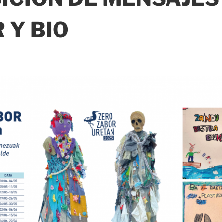
 Y BIO