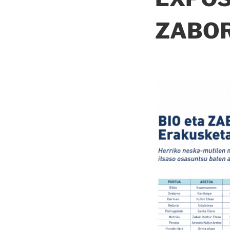
ZABOR