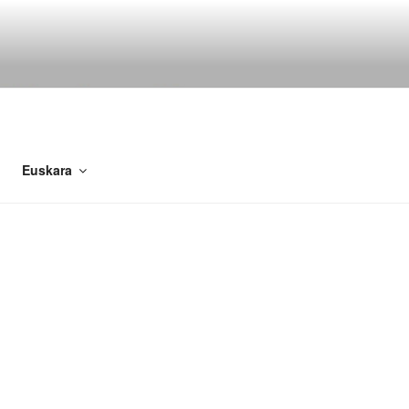
Euskara