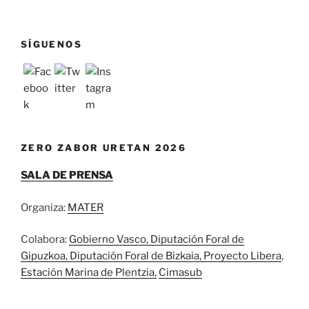
SÍGUENOS
ZERO ZABOR URETAN 2026
SALA DE PRENSA
Organiza:
MATER
Colabora:
Gobierno Vasco
,
Diputación Foral de
Gipuzkoa
, Diputación Foral de Bizkaia,
Proyecto Libera
,
Estación Marina de Plentzia,
Cimasub