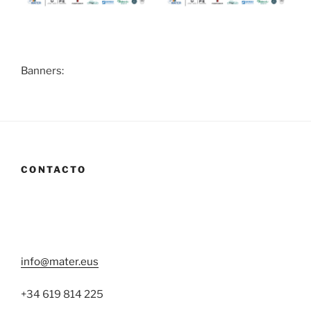
Banners:
CONTACTO
info@mater.eus
+34 619 814 225