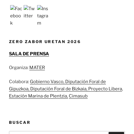
ZERO ZABOR URETAN 2026
SALA DE PRENSA
Organiza:
MATER
Colabora:
Gobierno Vasco
,
Diputación Foral de
Gipuzkoa
, Diputación Foral de Bizkaia,
Proyecto Libera
,
Estación Marina de Plentzia,
Cimasub
BUSCAR