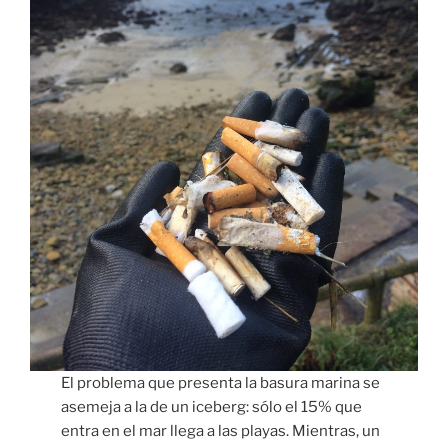
El problema que presenta la basura marina se
asemeja a la de un iceberg: sólo el 15% que
entra en el mar llega a las playas. Mientras, un