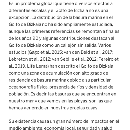
Es un problema global que tiene diversos efectos a
diferentes escalas y el Golfo de Bizkaia no es una
excepción. La distribución de la basura marina en el
Golfo de Bizkaia no ha sido ampliamente estudiada,
aunque las primeras referencias se remontan a finales
de los años 90 y algunas contribuciones destacan al
Golfo de Bizkaia como un callejón sin salida. Varios
estudios (Gago et al., 2015; van den Beld et al., 2017;
Lebreton et al., 2012; van Sebille et al., 2012; Pereiro et
al., 2019, Life Lema) han descrito el Golfo de Bizkaia
como una zona de acumulación con alto grado de
residencia de basura marina debido a su particular
oceanografía física, presencia de ríos y densidad de
población. Es decir, las basuras que se encuentran en
nuestro mar y que vemos en las playas, son las que
hemos generado en nuestras propias casas.
Su existencia causa un gran número de impactos en el
medio ambiente, economía local, seguridad y salud