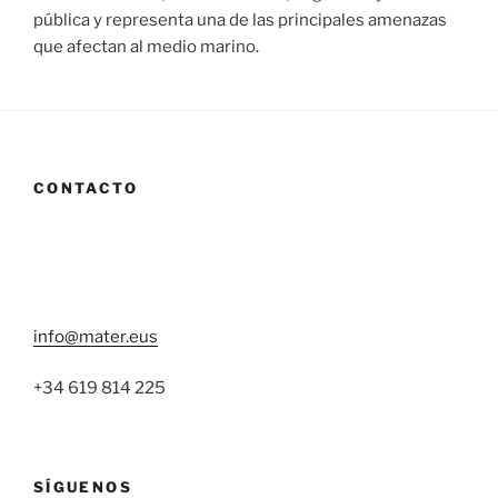
pública y representa una de las principales amenazas
que afectan al medio marino.
CONTACTO
info@mater.eus
+34 619 814 225
SÍGUENOS