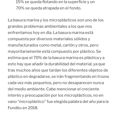
15% se queda flotando en la superficie y un
70% se queda atrapada en el fondo.
La basura marina y los microplásticos son uno de los
grandes problemas ambientales a los que nos
enfrentamos hoy en día. La basura marina está
compuesta por diversos materiales sólidos y
manufacturados como metal, cartón y otros, pero
mayoritariamente está compuesto por plástico. Se
estima que el 70% de la basura marina es plástica y a
esto hay que añadir la durabilidad del material, ya que
tras muchos años que tardan los diferentes objetos de
plástico en degradarse, se irán fragmentando en trozos
cada vez más pequeños, pero no desaparecen nunca
del medio ambiente. Cabe mencionar el creciente
interés y preocupación por los microplásticos, no en
vano “microplástico” fue elegida palabra del año para la
Fundéu en 2018.